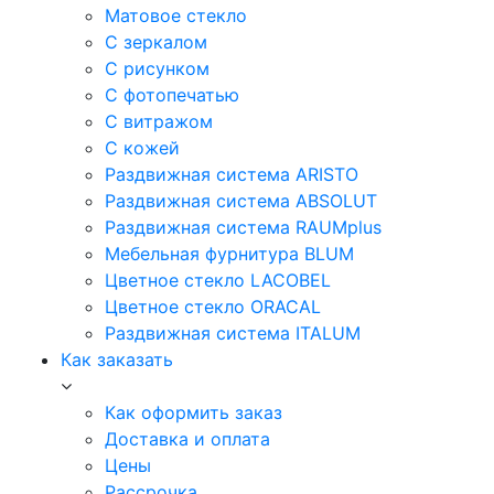
Матовое стекло
С зеркалом
С рисунком
С фотопечатью
С витражом
С кожей
Раздвижная система ARISTO
Раздвижная система ABSOLUT
Раздвижная система RAUMplus
Мебельная фурнитура BLUM
Цветное стекло LACOBEL
Цветное стекло ORACAL
Раздвижная система ITALUM
Как заказать
Как оформить заказ
Доставка и оплата
Цены
Рассрочка