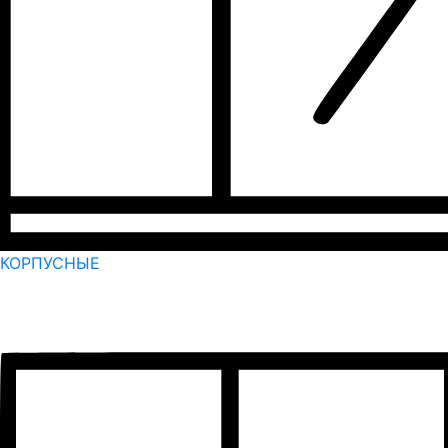
КОРПУСНЫЕ