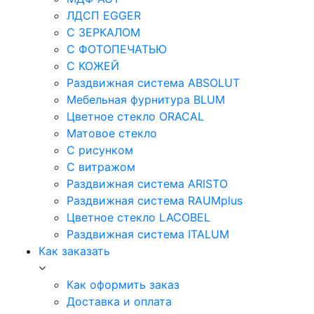
ЛДСП EGGER
С ЗЕРКАЛОМ
С ФОТОПЕЧАТЬЮ
С КОЖЕЙ
Раздвижная система ABSOLUT
Мебельная фурнитура BLUM
Цветное стекло ORACAL
Матовое стекло
C рисунком
C витражом
Раздвижная система ARISTO
Раздвижная система RAUMplus
Цветное стекло LACOBEL
Раздвижная система ITALUM
Как заказать
Как оформить заказ
Доставка и оплата