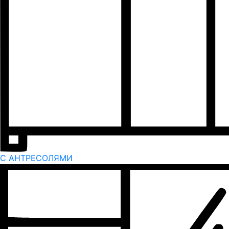
С АНТРЕСОЛЯМИ