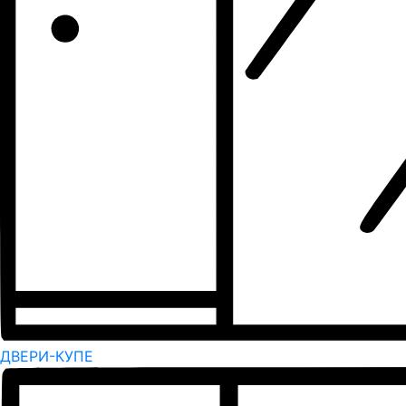
ДВЕРИ-КУПЕ