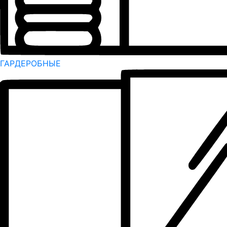
ГАРДЕРОБНЫЕ