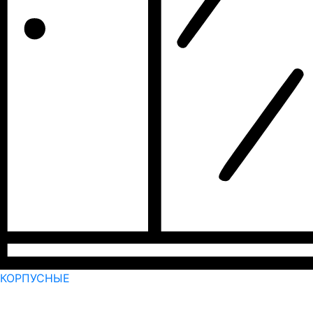
КОРПУСНЫЕ