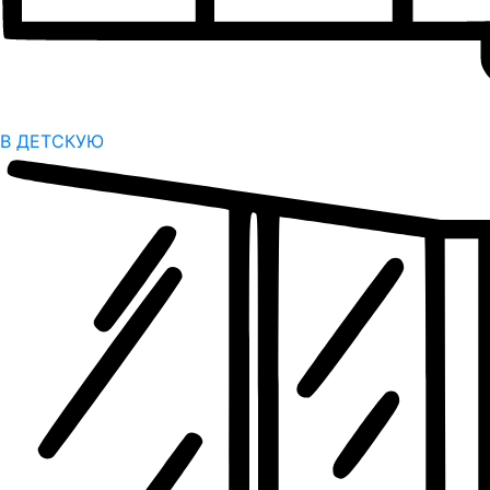
В ДЕТСКУЮ