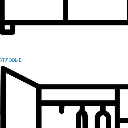
УГЛОВЫЕ