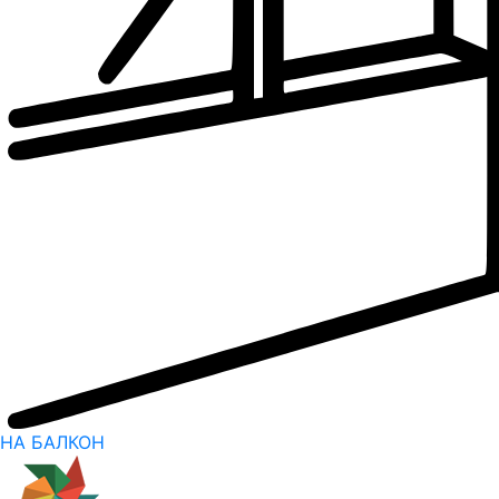
НА БАЛКОН