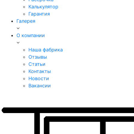
Калькулятор
Гарантия
Галерея
О компании
Наша фабрика
Отзывы
Статьи
Контакты
Новости
Вакансии