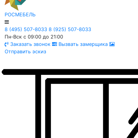
РОСМЕБЕЛЬ
8 (495) 507-8033
8 (925) 507-8033
Пн-Вск с 09:00 до 21:00
Заказать звонок
Вызвать замерщика
Отправить эскиз