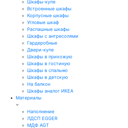
Шкафы-купе
Встроенные шкафы
Корпусные шкафы
Угловые шкаф
Распашные шкафы
Шкафы с антресолями
Гардеробные
Двери-купе
Шкафы в прихожую
Шкафы в гостиную
Шкафы в спальню
Шкафы в детскую
На балкон
Шкафы аналог ИКЕА
Материалы
Наполнение
ЛДСП EGGER
МДФ AGT