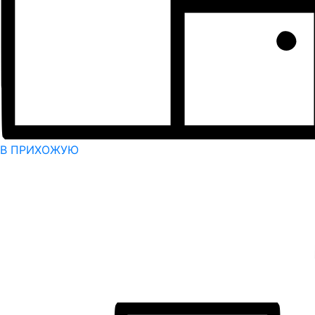
В ПРИХОЖУЮ