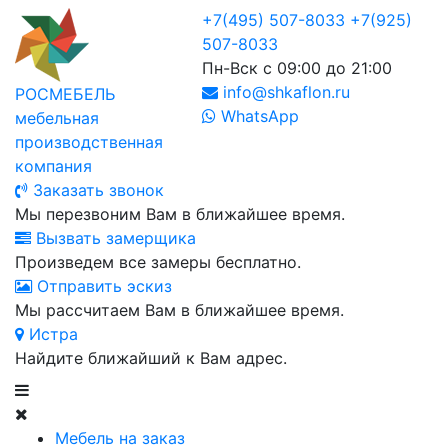
+7(495) 507-8033
+7(925)
507-8033
Пн-Вск с 09:00 до 21:00
info@shkaflon.ru
РОСМЕБЕЛЬ
WhatsApp
мебельная
производственная
компания
Заказать звонок
Мы перезвоним Вам в ближайшее время.
Вызвать замерщика
Произведем все замеры бесплатно.
Отправить эскиз
Мы рассчитаем Вам в ближайшее время.
Истра
Найдите ближайший к Вам адрес.
Мебель на заказ