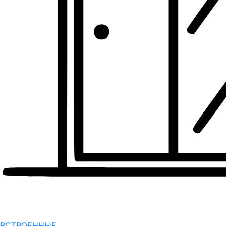
ВСТРОЕННЫЕ