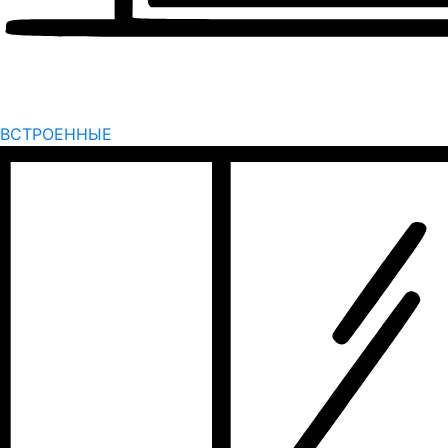
ВСТРОЕННЫЕ