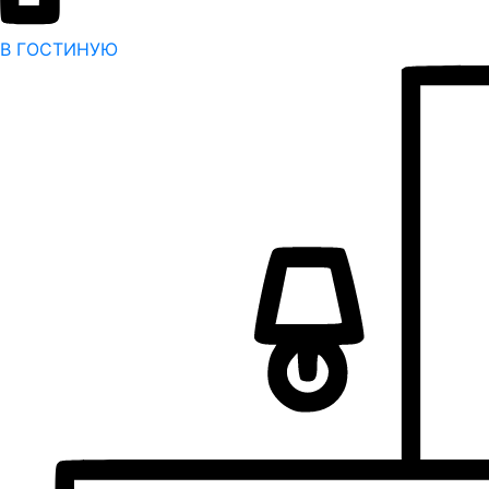
В ГОСТИНУЮ