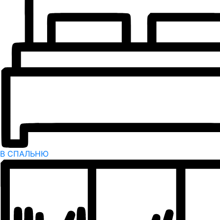
В СПАЛЬНЮ