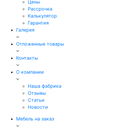
Цены
Рассрочка
Калькулятор
Гарантия
Галерея
Отложенные товары
Контакты
О компании
Наша фабрика
Отзывы
Статьи
Новости
Мебель на заказ