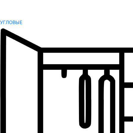
УГЛОВЫЕ