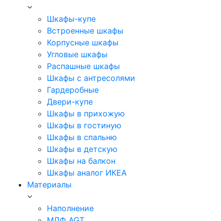
Шкафы-купе
Встроенные шкафы
Корпусные шкафы
Угловые шкафы
Распашные шкафы
Шкафы с антресолями
Гардеробные
Двери-купе
Шкафы в прихожую
Шкафы в гостиную
Шкафы в спальню
Шкафы в детскую
Шкафы на балкон
Шкафы аналог ИКЕА
Материалы
Наполнение
МДФ AGT