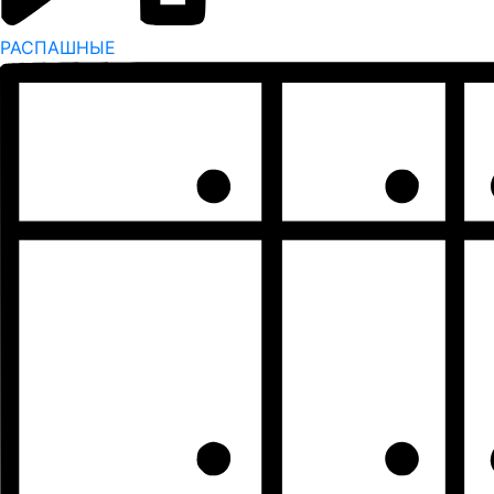
РАСПАШНЫЕ