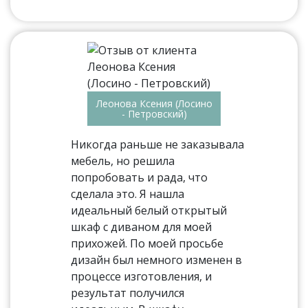
Леонова Ксения (Лосино
- Петровский)
Никогда раньше не заказывала
мебель, но решила
попробовать и рада, что
сделала это. Я нашла
идеальный белый открытый
шкаф с диваном для моей
прихожей. По моей просьбе
дизайн был немного изменен в
процессе изготовления, и
результат получился