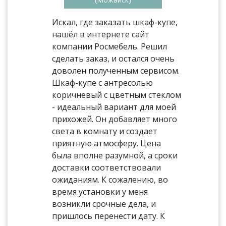
Искал, где заказать шкаф-купе,
нашёл в интернете сайт
компании Росмебель. Решил
сделать заказ, и остался очень
доволен полученным сервисом.
Шкаф-купе с антресолью
коричневый с цветным стеклом
- идеальный вариант для моей
прихожей. Он добавляет много
света в комнату и создает
приятную атмосферу. Цена
была вполне разумной, а сроки
доставки соответствовали
ожиданиям. К сожалению, во
время установки у меня
возникли срочные дела, и
пришлось перенести дату. К