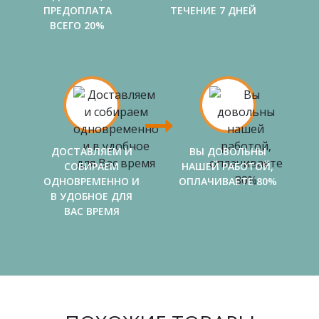
ПРЕДОПЛАТА
ТЕЧЕНИЕ 7 ДНЕЙ
ВСЕГО 20%
ДОСТАВЛЯЕМ И
ВЫ ДОВОЛЬНЫ
СОБИРАЕМ
НАШЕЙ РАБОТОЙ,
ОДНОВРЕМЕННО И
ОПЛАЧИВАЕТЕ 80%
В УДОБНОЕ ДЛЯ
ВАС ВРЕМЯ