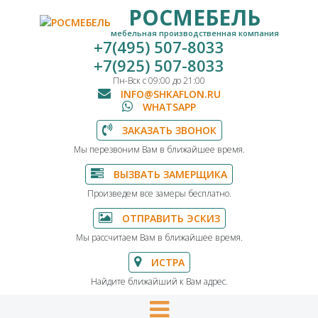
РОСМЕБЕЛЬ
мебельная производственная компания
+7(495) 507-8033
+7(925) 507-8033
Пн-Вск с 09:00 до 21:00
INFO@SHKAFLON.RU
WHATSAPP
ЗАКАЗАТЬ ЗВОНОК
Мы перезвоним Вам в ближайшее время.
ВЫЗВАТЬ ЗАМЕРЩИКА
Произведем все замеры бесплатно.
ОТПРАВИТЬ ЭСКИЗ
Мы рассчитаем Вам в ближайшее время.
ИСТРА
Найдите ближайший к Вам адрес.