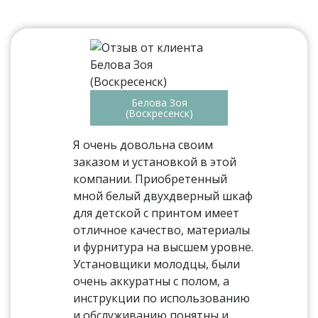
Белова Зоя
(Воскресенск)
Я очень довольна своим
заказом и установкой в этой
компании. Приобретенный
мной белый двухдверный шкаф
для детской с принтом имеет
отличное качество, материалы
и фурнитура на высшем уровне.
Установщики молодцы, были
очень аккуратны с полом, а
инструкции по использованию
и обслуживанию понятны и