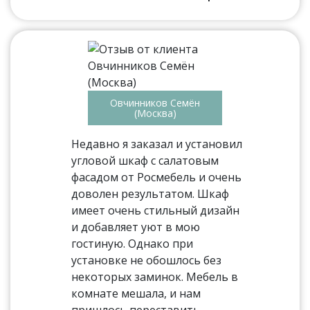
Овчинников Семён
(Москва)
Недавно я заказал и установил
угловой шкаф с салатовым
фасадом от Росмебель и очень
доволен результатом. Шкаф
имеет очень стильный дизайн
и добавляет уют в мою
гостиную. Однако при
установке не обошлось без
некоторых заминок. Мебель в
комнате мешала, и нам