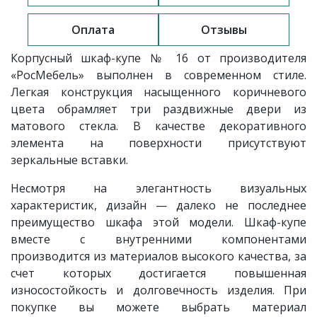
Оплата
Отзывы
Корпусный шкаф-купе № 16 от производителя
«РосМебель» выполнен в современном стиле.
Легкая конструкция насыщенного коричневого
цвета обрамляет три раздвижные двери из
матового стекла. В качестве декоративного
элемента на поверхности присутствуют
зеркальные вставки.
Несмотря на элегантность визуальных
характеристик, дизайн — далеко не последнее
преимущество шкафа этой модели. Шкаф-купе
вместе с внутренними компонентами
производится из материалов высокого качества, за
счет которых достигается повышенная
износостойкость и долговечность изделия. При
покупке вы можете выбрать материал