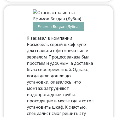
Ефимов Богдан (Дубна)
Я заказал в компании
Росмебель серый шкаф-купе
для спальни с фотопечатью и
зеркалом. Процесс заказа был
простым и удобным, а доставка
была своевременной. Однако,
когда дело дошло до
установки, оказалось, что
монтаж затрудняют
водопроводные трубы,
проходящие в месте где я хотел
установить шкаф. К счастью,
специалист смог решить эту