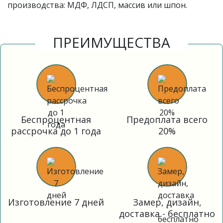
производства: МДФ, ЛДСП, массив или шпон.
ПРЕИМУЩЕСТВА
Беспроцентная
Предоплата всего
рассрочка до 1 года
20%
Изготовление 7 дней
Замер, дизайн,
доставка - бесплатно