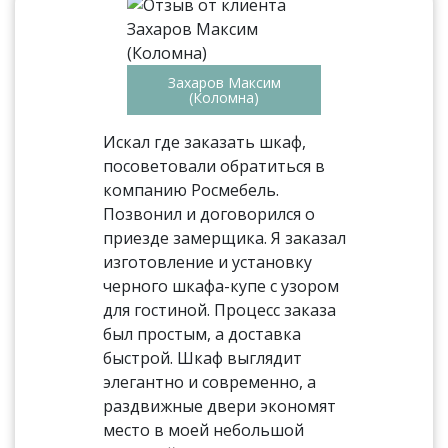
Захаров Максим
(Коломна)
Искал где заказать шкаф,
посоветовали обратиться в
компанию Росмебель.
Позвонил и договорился о
приезде замерщика. Я заказал
изготовление и установку
черного шкафа-купе с узором
для гостиной. Процесс заказа
был простым, а доставка
быстрой. Шкаф выглядит
элегантно и современно, а
раздвижные двери экономят
место в моей небольшой