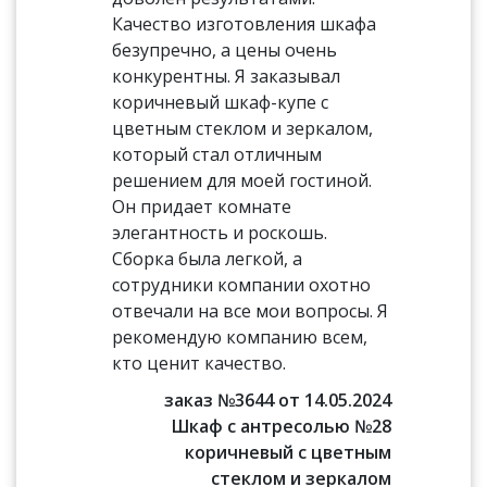
Качество изготовления шкафа
безупречно, а цены очень
конкурентны. Я заказывал
коричневый шкаф-купе с
цветным стеклом и зеркалом,
который стал отличным
решением для моей гостиной.
Он придает комнате
элегантность и роскошь.
Сборка была легкой, а
сотрудники компании охотно
отвечали на все мои вопросы. Я
рекомендую компанию всем,
кто ценит качество.
заказ №3644 от 14.05.2024
Шкаф с антресолью №28
коричневый с цветным
стеклом и зеркалом