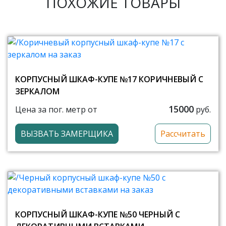
ПОХОЖИЕ ТОВАРЫ
КОРПУСНЫЙ ШКАФ-КУПЕ №17 КОРИЧНЕВЫЙ С
ЗЕРКАЛОМ
15000
Цена за пог. метр от
руб.
ВЫЗВАТЬ ЗАМЕРЩИКА
Рассчитать
КОРПУСНЫЙ ШКАФ-КУПЕ №50 ЧЕРНЫЙ С