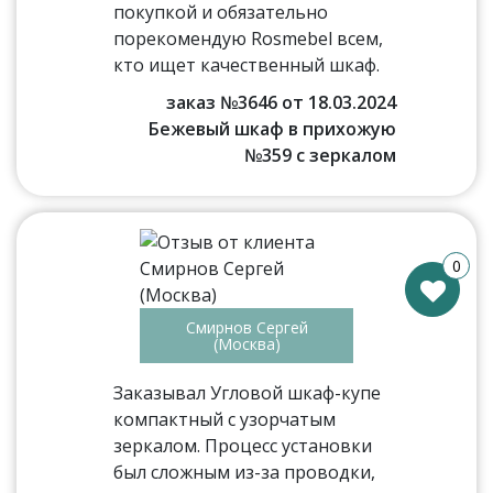
покупкой и обязательно
порекомендую Rosmebel всем,
кто ищет качественный шкаф.
заказ №3646 от 18.03.2024
Бежевый шкаф в прихожую
№359 с зеркалом
0
Смирнов Сергей
(Москва)
Заказывал Угловой шкаф-купе
компактный с узорчатым
зеркалом. Процесс установки
был сложным из-за проводки,