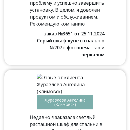
проблему и успешно завершить
установку. В целом, я доволен
продуктом и обслуживанием.
Рекомендую компанию.
заказ №3651 от 25.11.2024
Серый шкаф-купе в спальню
№207 с фотопечатью и
зеркалом
Журавлева Ангелина
(Климовск)
Недавно я заказала светлый
распашной шкаф для спальни в