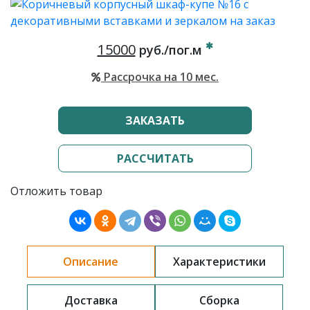
15000
руб./пог.м
Рассрочка на 10 мес.
ЗАКАЗАТЬ
РАССЧИТАТЬ
Отложить товар
Описание
Характеристики
Доставка
Сборка