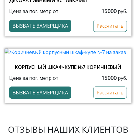
ДЕКОРАТИВНЫМИ ВСТАВКАМИ
15000
Цена за пог. метр от
руб.
ВЫЗВАТЬ ЗАМЕРЩИКА
Рассчитать
КОРПУСНЫЙ ШКАФ-КУПЕ №7 КОРИЧНЕВЫЙ
15000
Цена за пог. метр от
руб.
ВЫЗВАТЬ ЗАМЕРЩИКА
Рассчитать
ОТЗЫВЫ НАШИХ КЛИЕНТОВ