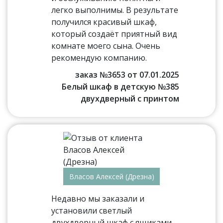
легко выполнимы. В результате
получился красивый шкаф,
который создаёт приятный вид
комнате моего сына. Очень
рекомендую компанию.
заказ №3653 от 07.01.2025
Белый шкаф в детскую №385
двухдверный с принтом
Власов Алексей (Дрезна)
Недавно мы заказали и
установили светлый
двухдверный шкаф с ящиками