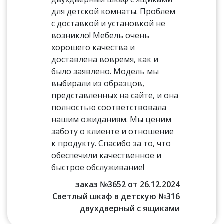
для детской комнаты. Проблем
с доставкой и установкой не
возникло! Мебель очень
хорошего качества и
доставлена вовремя, как и
было заявлено. Модель мы
выбирали из образцов,
представленных на сайте, и она
полностью соответствовала
нашим ожиданиям. Мы ценим
заботу о клиенте и отношение
к продукту. Спасибо за то, что
обеспечили качественное и
быстрое обслуживание!
заказ №3652 от 26.12.2024
Светлый шкаф в детскую №316
двухдверный с ящиками