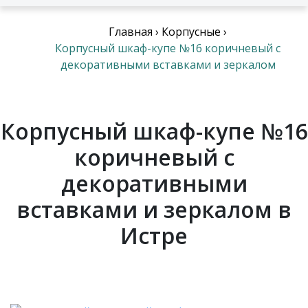
Главная
›
Корпусные
›
Корпусный шкаф-купе №16 коричневый с
декоративными вставками и зеркалом
Корпусный шкаф-купе №16
коричневый с
декоративными
вставками и зеркалом в
Истре