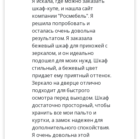
Я искала, где можно заказать
шкаф-купе, и нашла сайт
компании "Росмебель". Я
решила попробовать и
осталась очень довольна
результатом. Я заказала
бежевый шкаф для прихожей с
зеркалом, и он идеально
подошел для моих нужд. Шкаф
стильный, а бежевый цвет
придает ему приятный оттенок.
Зеркало на дверце отлично
подходит для быстрого
осмотра перед выходом. Шкаф
достаточно просторный, чтобы
хранить все мои пальто и
куртки, а замок надежен для
дополнительного спокойствия.
Я очень довольна этой