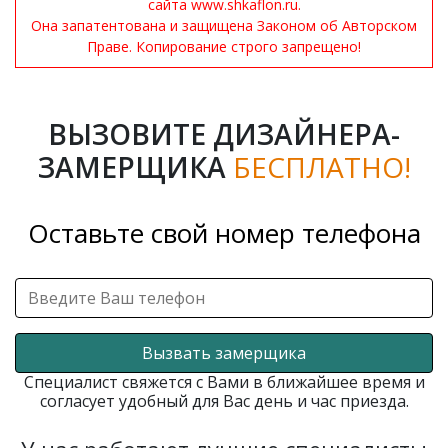
сайта www.shkaflon.ru.
Она запатентована и защищена Законом об Авторском
Праве. Копирование строго запрещено!
ВЫЗОВИТЕ ДИЗАЙНЕРА-
ЗАМЕРЩИКА
БЕСПЛАТНО!
Оставьте свой номер телефона
Вызвать замерщика
Специалист свяжется с Вами в ближайшее время и
согласует удобный для Вас день и час приезда.