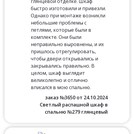
глянцевой отделке. Шкаф
быстро изготовили и привезли.
Однако при монтаже возникли
небольшие проблемы с
петлями, которые были в
комплекте. Они были
неправильно выровнены, и их
пришлось отрегулировать,
чтобы двери открывались и
закрывались правильно. В
целом, шкаф выглядит
великолепно и отлично
вписался в мою спальню.
заказ №3650 от 24.10.2024
Светлый распашной шкаф в
спальню №279 глянцевый