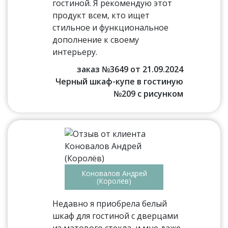
гостиной. Я рекомендую этот
продукт всем, кто ищет
стильное и функциональное
дополнение к своему
интерьеру.
заказ №3649 от 21.09.2024
Черный шкаф-купе в гостиную
№209 с рисунком
Коновалов Андрей
(Королёв)
Недавно я приобрела белый
шкаф для гостиной с дверцами