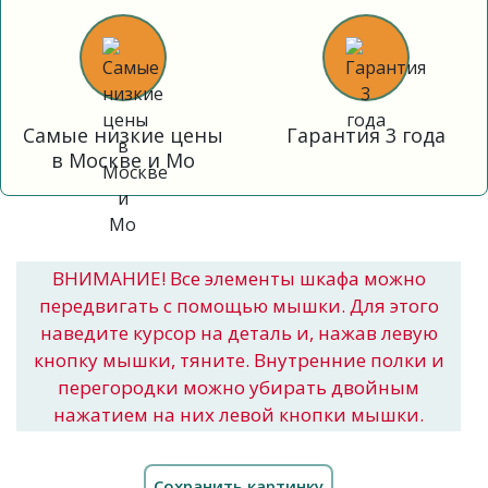
Самые низкие цены
Гарантия 3 года
в Москве и Мо
ВНИМАНИЕ! Все элементы шкафа можно
передвигать с помощью мышки. Для этого
наведите курсор на деталь и, нажав левую
кнопку мышки, тяните. Внутренние полки и
перегородки можно убирать двойным
нажатием на них левой кнопки мышки.