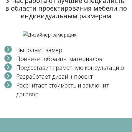
У нас работают лучшие специалисты
в области проектирования мебели по
индивидуальным размерам
Выполнит замер
Привезет образцы материалов
Предоставит грамотную консультацию
Разработает дизайн-проект
Рассчитает стоимость и заключит
договор