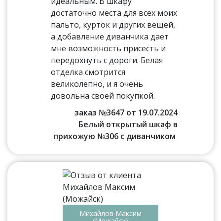
идеальным. В шкафу
достаточно места для всех моих
пальто, курток и других вещей,
а добавление диванчика дает
мне возможность присесть и
передохнуть с дороги. Белая
отделка смотрится
великолепно, и я очень
довольна своей покупкой.
заказ №3647 от 19.07.2024
Белый открытый шкаф в
прихожую №306 с диванчиком
Михайлов Максим
(Можайск)