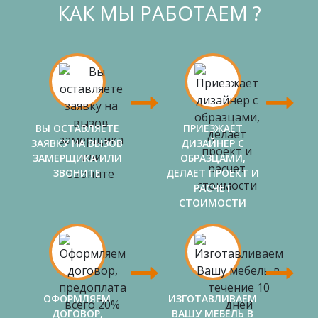
КАК МЫ РАБОТАЕМ ?
ВЫ ОСТАВЛЯЕТЕ
ПРИЕЗЖАЕТ
ЗАЯВКУ НА ВЫЗОВ
ДИЗАЙНЕР С
ЗАМЕРЩИКА ИЛИ
ОБРАЗЦАМИ,
ЗВОНИТЕ
ДЕЛАЕТ ПРОЕКТ И
РАСЧЕТ
СТОИМОСТИ
ОФОРМЛЯЕМ
ИЗГОТАВЛИВАЕМ
ДОГОВОР,
ВАШУ МЕБЕЛЬ В