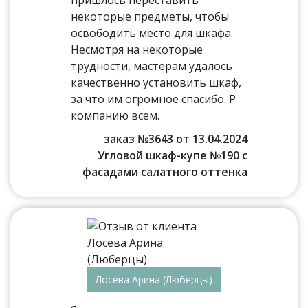
пришлось переставить
некоторые предметы, чтобы
освободить место для шкафа.
Несмотря на некоторые
трудности, мастерам удалось
качественно установить шкаф,
за что им огромное спасибо. Р
компанию всем.
заказ №3643 от 13.04.2024
Угловой шкаф-купе №190 с
фасадами салатного оттенка
Лосева Арина (Люберцы)