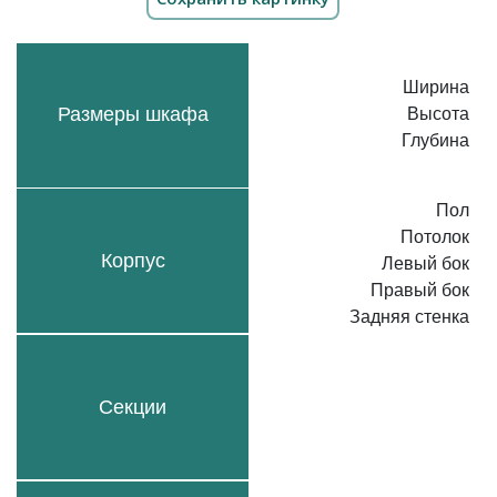
Ширина
Размеры шкафа
Высота
Глубина
Пол
Потолок
Корпус
Левый бок
Правый бок
Задняя стенка
Секции