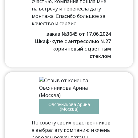
счастью, компания пошла мне
на встречу и перенесла дату
монтажа. Спасибо большое за
качество и сервис.
заказ №3645 от 17.06.2024
Шкаф-купе с антресолью №27
коричневый с цветным
стеклом
Овсянникова Арина
(Москва)
По совету своих родственников
я выбрал эту компанию и очень
доволен результатами.