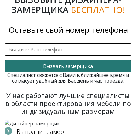
ЗАМЕРЩИКА
БЕСПЛАТНО!
Оставьте свой номер телефона
Вызвать замерщика
Специалист свяжется с Вами в ближайшее время и
согласует удобный для Вас день и час приезда.
У нас работают лучшие специалисты
в области проектирования мебели по
индивидуальным размерам
Выполнит замер