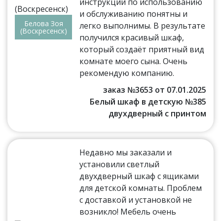
инструкции по использованию
и обслуживанию понятны и
Белова Зоя
легко выполнимы. В результате
(Воскресенск)
получился красивый шкаф,
который создаёт приятный вид
комнате моего сына. Очень
рекомендую компанию.
заказ №3653 от 07.01.2025
Белый шкаф в детскую №385
двухдверный с принтом
Недавно мы заказали и
установили светлый
двухдверный шкаф с ящиками
для детской комнаты. Проблем
с доставкой и установкой не
возникло! Мебель очень