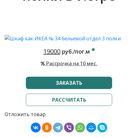
19000
руб./пог.м
Рассрочка на 10 мес.
ЗАКАЗАТЬ
РАССЧИТАТЬ
Отложить товар