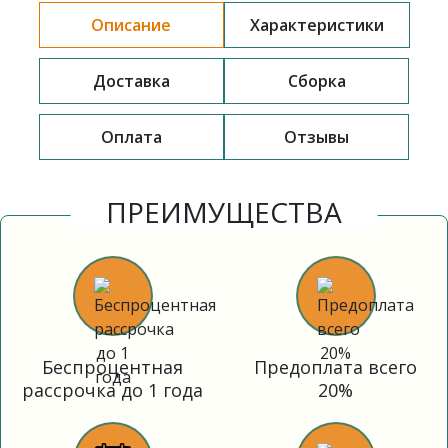
Описание
Характеристики
Доставка
Сборка
Оплата
Отзывы
ПРЕИМУЩЕСТВА
Беспроцентная
Предоплата всего
рассрочка до 1 года
20%