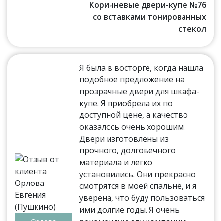
Коричневые двери-купе №76
со вставками тонированных
стекол
Я была в восторге, когда нашла
подобное предложение на
прозрачные двери для шкафа-
купе. Я приобрела их по
доступной цене, а качество
оказалось очень хорошим.
Двери изготовлены из
прочного, долговечного
материала и легко
установились. Они прекрасно
смотрятся в моей спальне, и я
уверена, что буду пользоваться
ими долгие годы. Я очень