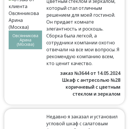
цветным стеклом и зеркалом,
который стал отличным
решением для моей гостиной.
Он придает комнате
элегантность и роскошь.
Сборка была легкой, а
Овсянникова
Арина
сотрудники компании охотно
(Москва)
отвечали на все мои вопросы. Я
рекомендую компанию всем,
кто ценит качество.
заказ №3644 от 14.05.2024
Шкаф с антресолью №28
коричневый с цветным
стеклом и зеркалом
Недавно я заказал и установил
угловой шкаф с салатовым