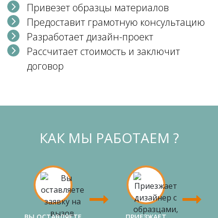
Привезет образцы материалов
Предоставит грамотную консультацию
Разработает дизайн-проект
Рассчитает стоимость и заключит
договор
КАК МЫ РАБОТАЕМ ?
ВЫ ОСТАВЛЯЕТЕ
ПРИЕЗЖАЕТ