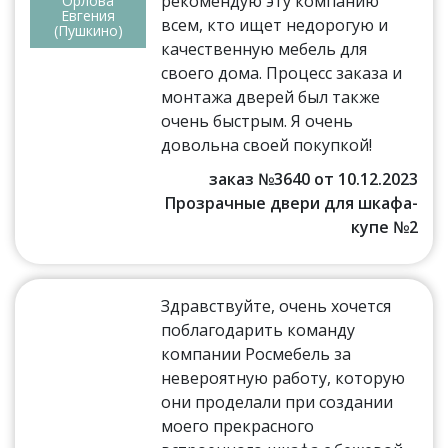
рекомендую эту компанию
Орлова
Евгения
всем, кто ищет недорогую и
(Пушкино)
качественную мебель для
своего дома. Процесс заказа и
монтажа дверей был также
очень быстрым. Я очень
довольна своей покупкой!
заказ №3640 от 10.12.2023
Прозрачные двери для шкафа-
купе №2
Здравствуйте, очень хочется
поблагодарить команду
компании Росмебель за
невероятную работу, которую
они проделали при создании
моего прекрасного