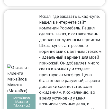
Искал, где заказать шкаф-купе,
нашёл в интернете сайт
компании Росмебель. Решил
сделать заказ, и остался очень
доволен полученным сервисом.
Шкаф-купе с антресолью
коричневый с цветным стеклом
- идеальный вариант для моей
прихожей. Он добавляет много
света в комнату и создает
приятную атмосферу. Цена
была вполне разумной, а сроки
доставки соответствовали
ожиданиям. К сожалению, во
время установки у меня
Михайлов
Максим
возникли срочные дела, и
(Можайск)