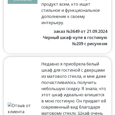
продукт всем, кто ищет
стильное и функциональное
дополнение к своему
интерьеру.
заказ №3649 от 21.09.2024
Черный шкаф-купе в гостиную
№209 с рисунком
Недавно я приобрела белый
шкаф для гостиной с дверцами
из матового стекла, и мне даже
посчастливилось получить
небольшую скидку. Я знала, что
этот шкаф идеально впишется
в мою гостиную. Он придает ей
современный вид благодаря
матовому стеклу. Шкаф очень