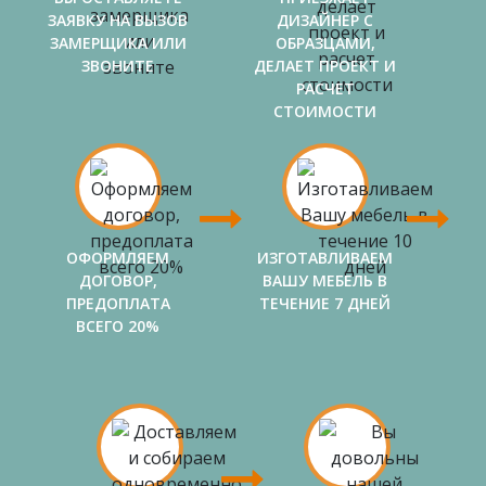
ЗАЯВКУ НА ВЫЗОВ
ДИЗАЙНЕР С
ЗАМЕРЩИКА ИЛИ
ОБРАЗЦАМИ,
ЗВОНИТЕ
ДЕЛАЕТ ПРОЕКТ И
РАСЧЕТ
СТОИМОСТИ
ОФОРМЛЯЕМ
ИЗГОТАВЛИВАЕМ
ДОГОВОР,
ВАШУ МЕБЕЛЬ В
ПРЕДОПЛАТА
ТЕЧЕНИЕ 7 ДНЕЙ
ВСЕГО 20%