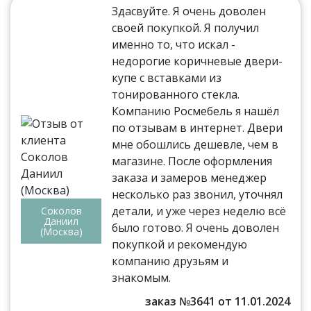
Здасвуйте. Я очень доволен
своей покупкой. Я получил
именно то, что искал -
недорогие коричневые двери-
купе с вставками из
тонированного стекла.
Компанию Росмебель я нашёл
по отзывам в интернет. Двери
мне обошлись дешевле, чем в
магазине. После оформления
заказа и замеров менеджер
несколько раз звонил, уточнял
детали, и уже через неделю всё
Соколов
Даниил
было готово. Я очень доволен
(Москва)
покупкой и рекомендую
компанию друзьям и
знакомым.
заказ №3641 от 11.01.2024