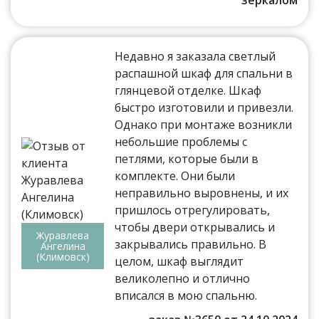
зеркалом
Недавно я заказала светлый
распашной шкаф для спальни в
глянцевой отделке. Шкаф
быстро изготовили и привезли.
Однако при монтаже возникли
небольшие проблемы с
петлями, которые были в
комплекте. Они были
неправильно выровнены, и их
пришлось отрегулировать,
чтобы двери открывались и
Журавлева
закрывались правильно. В
Ангелина
(Климовск)
целом, шкаф выглядит
великолепно и отлично
вписался в мою спальню.