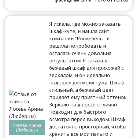
Я искала, где можно заказать
шкаф-купе, и нашла сайт
компании "Росмебель". Я
решила попробовать и
осталась очень довольна
результатом. Я заказала
бежевый шкаф для прихожей с
зеркалом, и он идеально
подошел для моих нужд. Шкаф
стильный, а бежевый цвет
придает ему приятный оттенок.
Зеркало на дверце отлично
подходит для быстрого
осмотра перед выходом. Шкаф
Лосева Арина
достаточно просторный, чтобы
(Люберцы)
хранить все мои пальто и