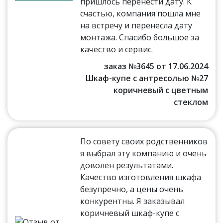
пришлось перенести дату. К
счастью, компания пошла мне
на встречу и перенесла дату
монтажа. Спасибо большое за
качество и сервис.
заказ №3645 от 17.06.2024
Шкаф-купе с антресолью №27
коричневый с цветным
стеклом
По совету своих родственников
я выбрал эту компанию и очень
доволен результатами.
Качество изготовления шкафа
безупречно, а цены очень
конкурентны. Я заказывал
коричневый шкаф-купе с