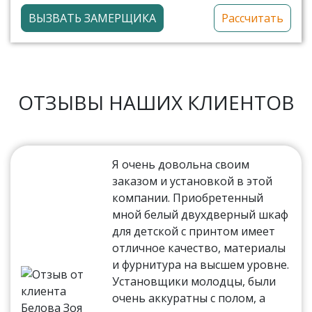
ВЫЗВАТЬ ЗАМЕРЩИКА
Рассчитать
ОТЗЫВЫ НАШИХ КЛИЕНТОВ
Я очень довольна своим
заказом и установкой в этой
компании. Приобретенный
мной белый двухдверный шкаф
для детской с принтом имеет
отличное качество, материалы
и фурнитура на высшем уровне.
Установщики молодцы, были
очень аккуратны с полом, а