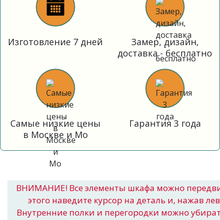
Изготовление 7 дней
Замер, дизайн,
доставка - бесплатно
Самые низкие цены
Гарантия 3 года
в Москве и Мо
ВНИМАНИЕ! Все элементы шкафа можно передв
этого наведите курсор на деталь и, нажав ле
Внутренние полки и перегородки можно убира