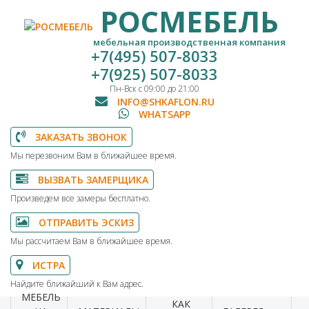
РОСМЕБЕЛЬ
мебельная производственная компания
+7(495) 507-8033
+7(925) 507-8033
Пн-Вск с 09:00 до 21:00
INFO@SHKAFLON.RU
WHATSAPP
ЗАКАЗАТЬ ЗВОНОК
Мы перезвоним Вам в ближайшее время.
ВЫЗВАТЬ ЗАМЕРЩИКА
Произведем все замеры бесплатно.
ОТПРАВИТЬ ЭСКИЗ
Мы рассчитаем Вам в ближайшее время.
ИСТРА
Найдите ближайший к Вам адрес.
МЕБЕЛЬ
КАК