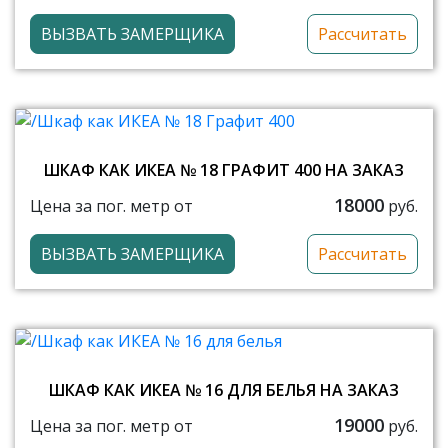
ВЫЗВАТЬ ЗАМЕРЩИКА
Рассчитать
ШКАФ КАК ИКЕА № 18 ГРАФИТ 400 НА ЗАКАЗ
18000
Цена за пог. метр от
руб.
ВЫЗВАТЬ ЗАМЕРЩИКА
Рассчитать
ШКАФ КАК ИКЕА № 16 ДЛЯ БЕЛЬЯ НА ЗАКАЗ
19000
Цена за пог. метр от
руб.