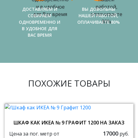
ДОСТАВЛЯЕМ И
ВЫ ДОВОЛЬНЫ
СОБИРАЕМ
НАШЕЙ РАБОТОЙ,
ОДНОВРЕМЕННО И
ОПЛАЧИВАЕТЕ 80%
В УДОБНОЕ ДЛЯ
ВАС ВРЕМЯ
ПОХОЖИЕ ТОВАРЫ
ШКАФ КАК ИКЕА № 9 ГРАФИТ 1200 НА ЗАКАЗ
17000
Цена за пог. метр от
руб.