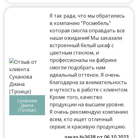
Я так рада, что мы обратились
в компанию "Росмебель"
которая смогла оправдать все
наши ожидания! Мы заказали
встроенный белый шкаф с
цветным стеклом, и
профессионалы на фабрике
смогли подобрать нам
идеальный оттенок. Я очень
благодарна за внимательность
и чуткость в работе с клиентом.
Кроме того, качество
Суханова
продукции на высшем уровне.
Диана
(Троицк)
Я очень рекомендую компанию
всем, кто ищет отличный
сервис и красивую продукцию.
заказ №3638 от 06.10.2023