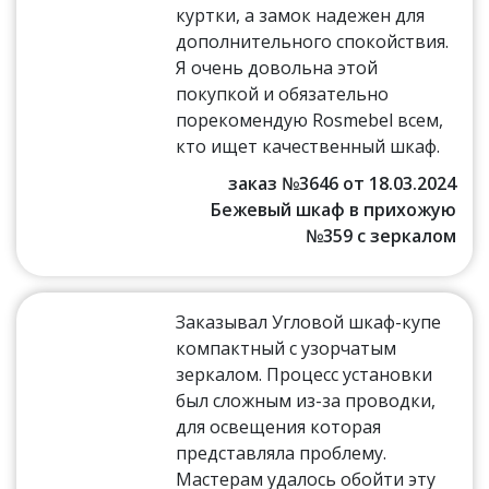
куртки, а замок надежен для
дополнительного спокойствия.
Я очень довольна этой
покупкой и обязательно
порекомендую Rosmebel всем,
кто ищет качественный шкаф.
заказ №3646 от 18.03.2024
Бежевый шкаф в прихожую
№359 с зеркалом
Заказывал Угловой шкаф-купе
компактный с узорчатым
зеркалом. Процесс установки
был сложным из-за проводки,
для освещения которая
представляла проблему.
Мастерам удалось обойти эту