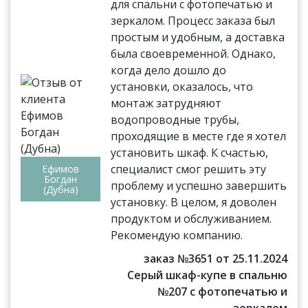
для спальни с фотопечатью и
зеркалом. Процесс заказа был
простым и удобным, а доставка
была своевременной. Однако,
когда дело дошло до
установки, оказалось, что
монтаж затрудняют
водопроводные трубы,
проходящие в месте где я хотел
установить шкаф. К счастью,
специалист смог решить эту
Ефимов
Богдан
проблему и успешно завершить
(Дубна)
установку. В целом, я доволен
продуктом и обслуживанием.
Рекомендую компанию.
заказ №3651 от 25.11.2024
Серый шкаф-купе в спальню
№207 с фотопечатью и