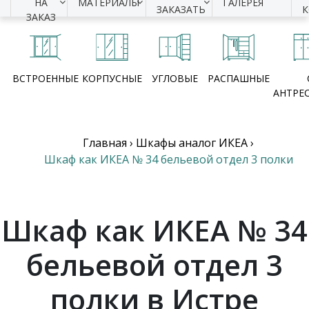
НА
МАТЕРИАЛЫ
ГАЛЕРЕЯ
ЗАКАЗАТЬ
ЗАКАЗ
ВСТРОЕННЫЕ
КОРПУСНЫЕ
УГЛОВЫЕ
РАСПАШНЫЕ
АНТРЕ
Главная
›
Шкафы аналог ИКЕА
›
Шкаф как ИКЕА № 34 бельевой отдел 3 полки
Шкаф как ИКЕА № 34
бельевой отдел 3
полки в Истре