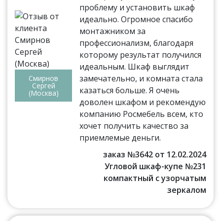
проблему и установить шкаф
идеально. Огромное спасибо
монтажником за
профессионализм, благодаря
которому результат получился
идеальным. Шкаф выглядит
замечательно, и комната стала
Смирнов
Сергей
казаться больше. Я очень
(Москва)
доволен шкафом и рекомендую
компанию Росмебель всем, кто
хочет получить качество за
приемлемые деньги.
заказ №3642 от 12.02.2024
Угловой шкаф-купе №231
компактный с узорчатым
зеркалом