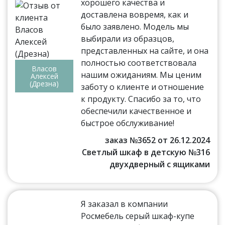
хорошего качества и
доставлена вовремя, как и
было заявлено. Модель мы
выбирали из образцов,
представленных на сайте, и она
полностью соответствовала
Власов
нашим ожиданиям. Мы ценим
Алексей
(Дрезна)
заботу о клиенте и отношение
к продукту. Спасибо за то, что
обеспечили качественное и
быстрое обслуживание!
заказ №3652 от 26.12.2024
Светлый шкаф в детскую №316
двухдверный с ящиками
Я заказал в компании
Росмебель серый шкаф-купе