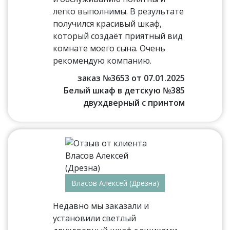
легко выполнимы. В результате
получился красивый шкаф,
который создаёт приятный вид
комнате моего сына. Очень
рекомендую компанию.
заказ №3653 от 07.01.2025
Белый шкаф в детскую №385
двухдверный с принтом
Власов Алексей (Дрезна)
Недавно мы заказали и
установили светлый