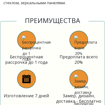
стеклом, зеркальными панелями.
ПРЕИМУЩЕСТВА
Беспроцентная
Предоплата всего
рассрочка до 1 года
20%
Изготовление 7 дней
Замер, дизайн,
доставка - бесплатно