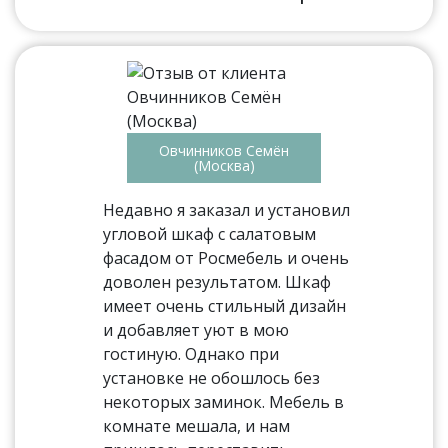
Овчинников Семён
(Москва)
Недавно я заказал и установил
угловой шкаф с салатовым
фасадом от Росмебель и очень
доволен результатом. Шкаф
имеет очень стильный дизайн
и добавляет уют в мою
гостиную. Однако при
установке не обошлось без
некоторых заминок. Мебель в
комнате мешала, и нам