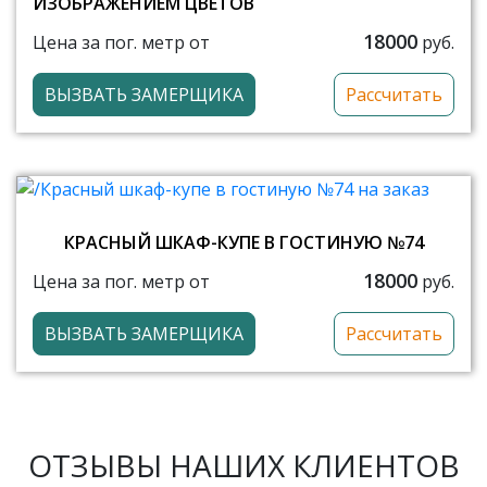
ИЗОБРАЖЕНИЕМ ЦВЕТОВ
18000
Цена за пог. метр от
руб.
ВЫЗВАТЬ ЗАМЕРЩИКА
Рассчитать
КРАСНЫЙ ШКАФ-КУПЕ В ГОСТИНУЮ №74
18000
Цена за пог. метр от
руб.
ВЫЗВАТЬ ЗАМЕРЩИКА
Рассчитать
ОТЗЫВЫ НАШИХ КЛИЕНТОВ