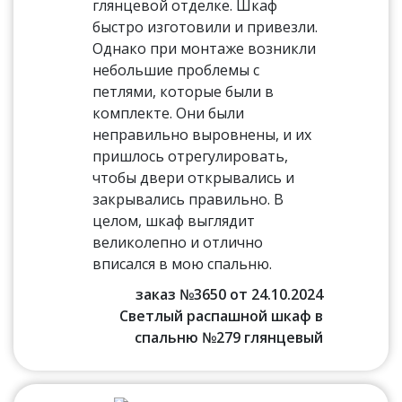
глянцевой отделке. Шкаф
быстро изготовили и привезли.
Однако при монтаже возникли
небольшие проблемы с
петлями, которые были в
комплекте. Они были
неправильно выровнены, и их
пришлось отрегулировать,
чтобы двери открывались и
закрывались правильно. В
целом, шкаф выглядит
великолепно и отлично
вписался в мою спальню.
заказ №3650 от 24.10.2024
Светлый распашной шкаф в
спальню №279 глянцевый