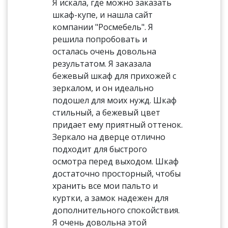
Я искала, где можно заказать
шкаф-купе, и нашла сайт
компании "Росмебель". Я
решила попробовать и
осталась очень довольна
результатом. Я заказала
бежевый шкаф для прихожей с
зеркалом, и он идеально
подошел для моих нужд. Шкаф
стильный, а бежевый цвет
придает ему приятный оттенок.
Зеркало на дверце отлично
подходит для быстрого
осмотра перед выходом. Шкаф
достаточно просторный, чтобы
хранить все мои пальто и
куртки, а замок надежен для
дополнительного спокойствия.
Я очень довольна этой