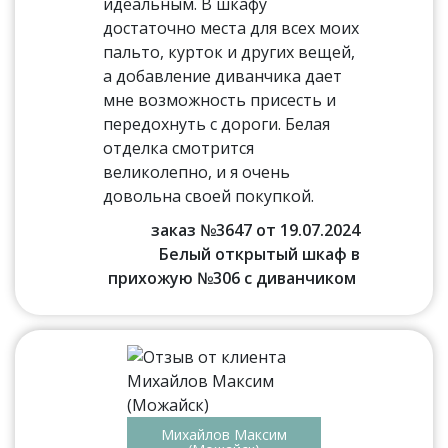
идеальным. В шкафу
достаточно места для всех моих
пальто, курток и других вещей,
а добавление диванчика дает
мне возможность присесть и
передохнуть с дороги. Белая
отделка смотрится
великолепно, и я очень
довольна своей покупкой.
заказ №3647 от 19.07.2024
Белый открытый шкаф в
прихожую №306 с диванчиком
Михайлов Максим