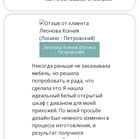
Леонова Ксения (Лосино
- Петровский)
Никогда раньше не заказывала
мебель, но решила
попробовать и рада, что
сделала это. Я нашла
идеальный белый открытый
шкаф с диваном для моей
прихожей. По моей просьбе
дизайн был немного изменен в
процессе изготовления, и
результат получился