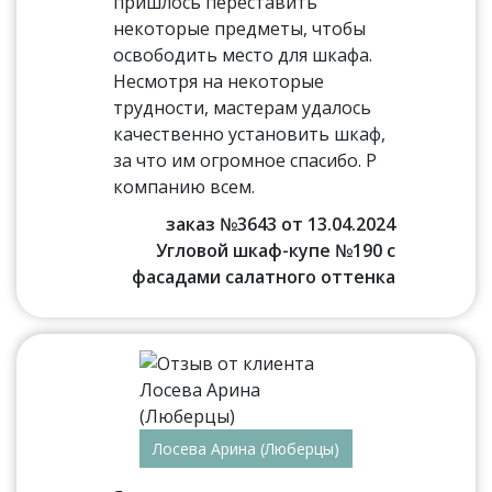
пришлось переставить
некоторые предметы, чтобы
освободить место для шкафа.
Несмотря на некоторые
трудности, мастерам удалось
качественно установить шкаф,
за что им огромное спасибо. Р
компанию всем.
заказ №3643 от 13.04.2024
Угловой шкаф-купе №190 с
фасадами салатного оттенка
Лосева Арина (Люберцы)