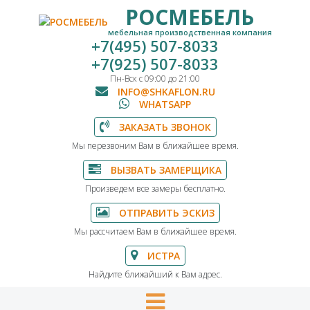
РОСМЕБЕЛЬ
мебельная производственная компания
+7(495) 507-8033
+7(925) 507-8033
Пн-Вск с 09:00 до 21:00
INFO@SHKAFLON.RU
WHATSAPP
ЗАКАЗАТЬ ЗВОНОК
Мы перезвоним Вам в ближайшее время.
ВЫЗВАТЬ ЗАМЕРЩИКА
Произведем все замеры бесплатно.
ОТПРАВИТЬ ЭСКИЗ
Мы рассчитаем Вам в ближайшее время.
ИСТРА
Найдите ближайший к Вам адрес.