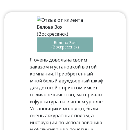
Белова Зоя
(Воскресенск)
Я очень довольна своим
заказом и установкой в этой
компании. Приобретенный
мной белый двухдверный шкаф
для детской с принтом имеет
отличное качество, материалы
и фурнитура на высшем уровне.
Установщики молодцы, были
очень аккуратны с полом, а
инструкции по использованию
и обслуживанию понятны и