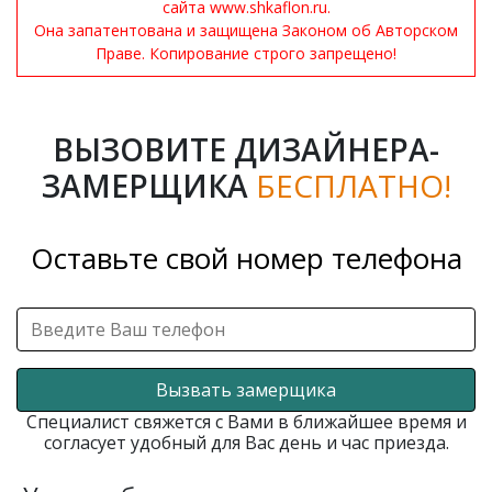
сайта www.shkaflon.ru.
Она запатентована и защищена Законом об Авторском
Праве. Копирование строго запрещено!
ВЫЗОВИТЕ ДИЗАЙНЕРА-
ЗАМЕРЩИКА
БЕСПЛАТНО!
Оставьте свой номер телефона
Вызвать замерщика
Специалист свяжется с Вами в ближайшее время и
согласует удобный для Вас день и час приезда.