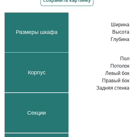
Ширина
Размеры шкафа
Высота
Глубина
Пол
Потолок
Корпус
Левый бок
Правый бок
Задняя стенка
Секции