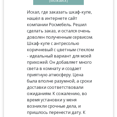
(Можайск)
Искал, где заказать шкаф-купе,
нашёл в интернете сайт
компании Росмебель. Решил
сделать заказ, и остался очень
доволен полученным сервисом.
Шкаф-купе с антресолью
коричневый с цветным стеклом
- идеальный вариант для моей
прихожей. Он добавляет много
света в комнату и создает
приятную атмосферу. Цена
была вполне разумной, а сроки
доставки соответствовали
ожиданиям. К сожалению, во
время установки у меня
возникли срочные дела, и
пришлось перенести дату. К