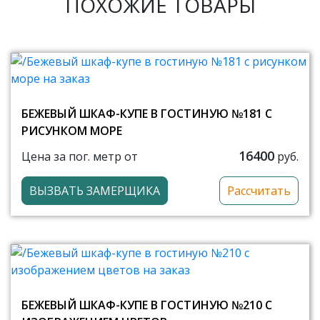
ПОХОЖИЕ ТОВАРЫ
БЕЖЕВЫЙ ШКАФ-КУПЕ В ГОСТИНУЮ №181 С
РИСУНКОМ МОРЕ
16400
Цена за пог. метр от
руб.
ВЫЗВАТЬ ЗАМЕРЩИКА
Рассчитать
БЕЖЕВЫЙ ШКАФ-КУПЕ В ГОСТИНУЮ №210 С