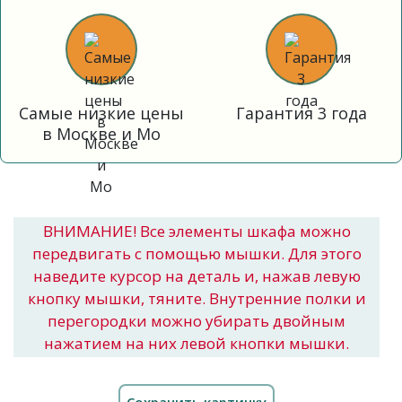
Самые низкие цены
Гарантия 3 года
в Москве и Мо
ВНИМАНИЕ! Все элементы шкафа можно
передвигать с помощью мышки. Для этого
наведите курсор на деталь и, нажав левую
кнопку мышки, тяните. Внутренние полки и
перегородки можно убирать двойным
нажатием на них левой кнопки мышки.