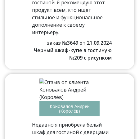
гостиной. Я рекомендую этот
продукт всем, кто ищет
стильное и функциональное
дополнение к своему
интерьеру.
заказ №3649 от 21.09.2024
Черный шкаф-купе в гостиную
№209 с рисунком
Коновалов Андрей
(Королёв)
Недавно я приобрела белый
шкаф для гостиной с дверцами