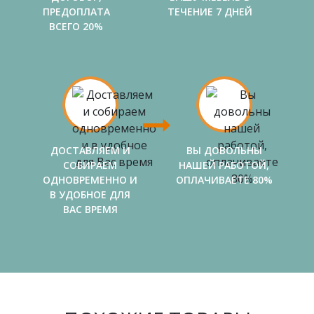
ПРЕДОПЛАТА
ТЕЧЕНИЕ 7 ДНЕЙ
ВСЕГО 20%
ДОСТАВЛЯЕМ И
ВЫ ДОВОЛЬНЫ
СОБИРАЕМ
НАШЕЙ РАБОТОЙ,
ОДНОВРЕМЕННО И
ОПЛАЧИВАЕТЕ 80%
В УДОБНОЕ ДЛЯ
ВАС ВРЕМЯ