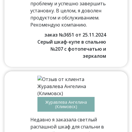
проблему и успешно завершить
установку. В целом, я доволен
продуктом и обслуживанием.
Рекомендую компанию.
заказ №3651 от 25.11.2024
Серый шкаф-купе в спальню
№207 с фотопечатью и
зеркалом
Журавлева Ангелина
(Климовск)
Недавно я заказала светлый
распашной шкаф для спальни в