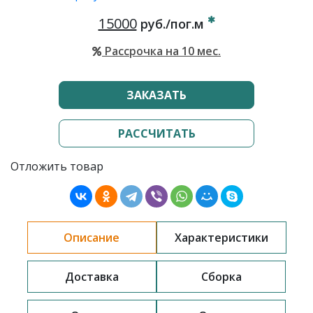
15000
руб./пог.м
Рассрочка на 10 мес.
ЗАКАЗАТЬ
РАССЧИТАТЬ
Отложить товар
Описание
Характеристики
Доставка
Сборка