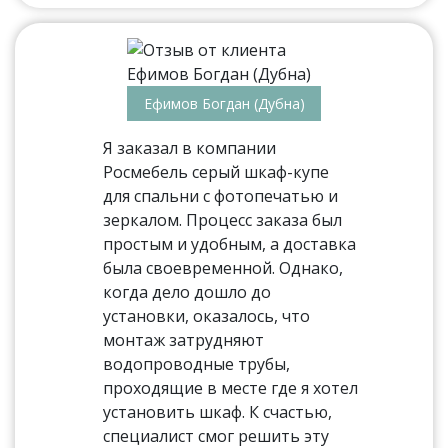
Ефимов Богдан (Дубна)
Я заказал в компании
Росмебель серый шкаф-купе
для спальни с фотопечатью и
зеркалом. Процесс заказа был
простым и удобным, а доставка
была своевременной. Однако,
когда дело дошло до
установки, оказалось, что
монтаж затрудняют
водопроводные трубы,
проходящие в месте где я хотел
установить шкаф. К счастью,
специалист смог решить эту