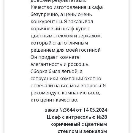
доволен результатами.
Качество изготовления шкафа
безупречно, а цены очень
конкурентны. Я заказывал
коричневый шкаф-купе с
цветным стеклом и зеркалом,
который стал отличным
решением для моей гостиной.
Он придает комнате
элегантность и роскошь.
Сборка была легкой, а
сотрудники компании охотно
отвечали на все мои вопросы. Я
рекомендую компанию всем,
кто ценит качество.
заказ №3644 от 14.05.2024
Шкаф с антресолью №28
коричневый с цветным
стеклом и зеркалом