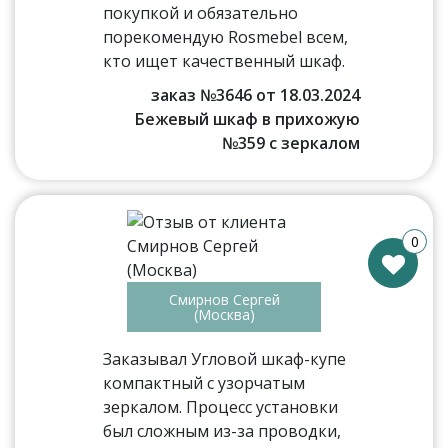
покупкой и обязательно
порекомендую Rosmebel всем,
кто ищет качественный шкаф.
заказ №3646 от 18.03.2024
Бежевый шкаф в прихожую
№359 с зеркалом
0
Смирнов Сергей
(Москва)
Заказывал Угловой шкаф-купе
компактный с узорчатым
зеркалом. Процесс установки
был сложным из-за проводки,