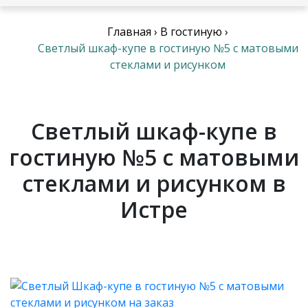
Главная
›
В гостиную
›
Светлый шкаф-купе в гостиную №5 с матовыми
стеклами и рисунком
Светлый шкаф-купе в
гостиную №5 с матовыми
стеклами и рисунком в
Истре