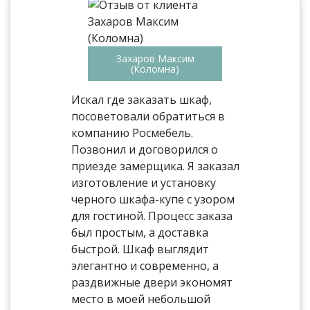
Захаров Максим
(Коломна)
Искал где заказать шкаф,
посоветовали обратиться в
компанию Росмебель.
Позвонил и договорился о
приезде замерщика. Я заказал
изготовление и установку
черного шкафа-купе с узором
для гостиной. Процесс заказа
был простым, а доставка
быстрой. Шкаф выглядит
элегантно и современно, а
раздвижные двери экономят
место в моей небольшой