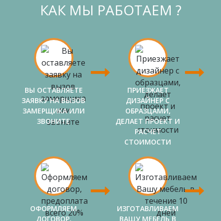
КАК МЫ РАБОТАЕМ ?
ВЫ ОСТАВЛЯЕТЕ
ПРИЕЗЖАЕТ
ЗАЯВКУ НА ВЫЗОВ
ДИЗАЙНЕР С
ЗАМЕРЩИКА ИЛИ
ОБРАЗЦАМИ,
ЗВОНИТЕ
ДЕЛАЕТ ПРОЕКТ И
РАСЧЕТ
СТОИМОСТИ
ОФОРМЛЯЕМ
ИЗГОТАВЛИВАЕМ
ДОГОВОР,
ВАШУ МЕБЕЛЬ В