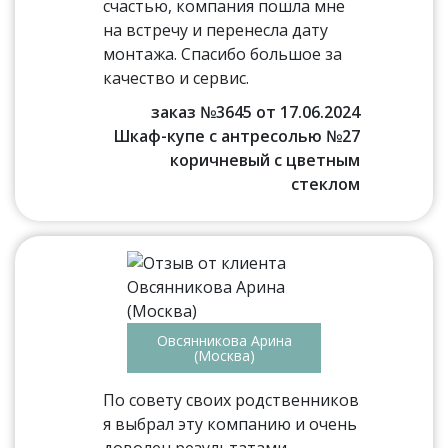
счастью, компания пошла мне
на встречу и перенесла дату
монтажа. Спасибо большое за
качество и сервис.
заказ №3645 от 17.06.2024
Шкаф-купе с антресолью №27
коричневый с цветным
стеклом
Овсянникова Арина
(Москва)
По совету своих родственников
я выбрал эту компанию и очень