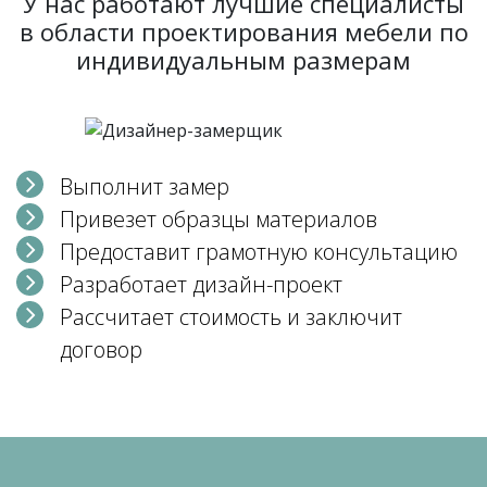
У нас работают лучшие специалисты
в области проектирования мебели по
индивидуальным размерам
Выполнит замер
Привезет образцы материалов
Предоставит грамотную консультацию
Разработает дизайн-проект
Рассчитает стоимость и заключит
договор