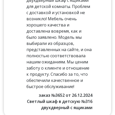
двухдверный шкаф с ящиками
для детской комнаты. Проблем
с доставкой и установкой не
возникло! Мебель очень
хорошего качества и
доставлена вовремя, как и
было заявлено. Модель мы
выбирали из образцов,
представленных на сайте, и она
полностью соответствовала
нашим ожиданиям. Мы ценим
заботу о клиенте и отношение
к продукту. Спасибо за то, что
обеспечили качественное и
быстрое обслуживание!
заказ №3652 от 26.12.2024
Светлый шкаф в детскую №316
двухдверный с ящиками