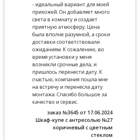
- идеальный вариант для моей
прихожей. Он добавляет много
света в комнату и создает
приятную атмосферу. Цена
была вполне разумной, а сроки
доставки соответствовали
ожиданиям. К сожалению, во
время установки у меня
возникли срочные дела, и
пришлось перенести дату. К
счастью, компания пошла мне
на встречу и перенесла дату
монтажа. Спасибо большое за
качество и сервис.
заказ №3645 от 17.06.2024
Шкаф-купе с антресолью №27
коричневый с цветным
стеклом