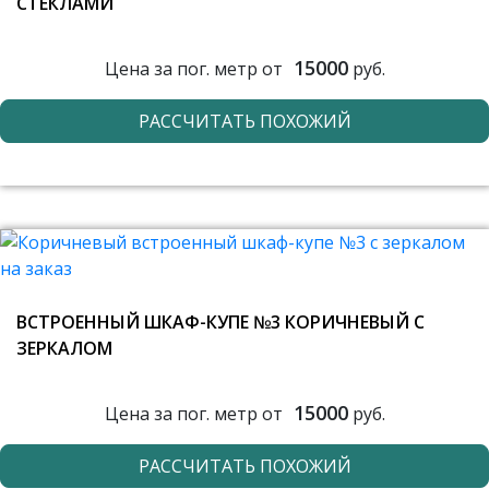
СТЕКЛАМИ
15000
Цена за пог. метр от
руб.
РАССЧИТАТЬ ПОХОЖИЙ
ВСТРОЕННЫЙ ШКАФ-КУПЕ №3 КОРИЧНЕВЫЙ С
ЗЕРКАЛОМ
15000
Цена за пог. метр от
руб.
РАССЧИТАТЬ ПОХОЖИЙ