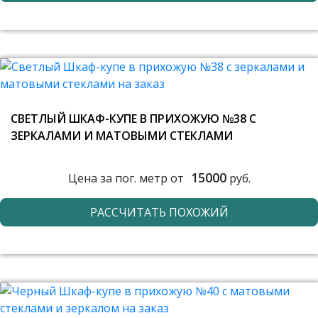
СВЕТЛЫЙ ШКАФ-КУПЕ В ПРИХОЖУЮ №38 С
ЗЕРКАЛАМИ И МАТОВЫМИ СТЕКЛАМИ
15000
Цена за пог. метр от
руб.
РАССЧИТАТЬ ПОХОЖИЙ