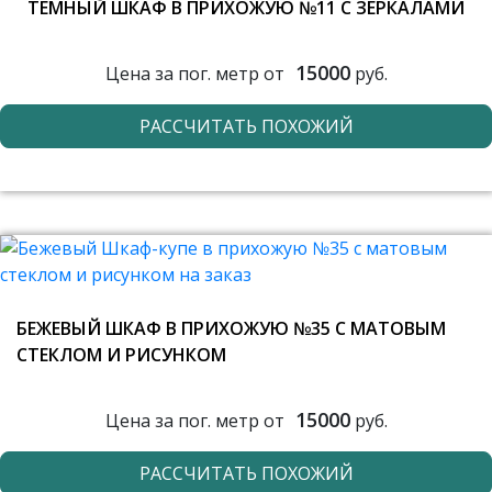
ТЕМНЫЙ ШКАФ В ПРИХОЖУЮ №11 С ЗЕРКАЛАМИ
15000
Цена за пог. метр от
руб.
РАССЧИТАТЬ ПОХОЖИЙ
БЕЖЕВЫЙ ШКАФ В ПРИХОЖУЮ №35 С МАТОВЫМ
СТЕКЛОМ И РИСУНКОМ
15000
Цена за пог. метр от
руб.
РАССЧИТАТЬ ПОХОЖИЙ