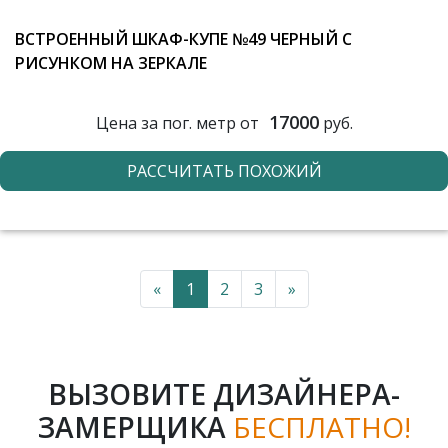
ВСТРОЕННЫЙ ШКАФ-КУПЕ №49 ЧЕРНЫЙ С
РИСУНКОМ НА ЗЕРКАЛЕ
17000
Цена за пог. метр от
руб.
РАССЧИТАТЬ ПОХОЖИЙ
«
1
2
3
»
ВЫЗОВИТЕ ДИЗАЙНЕРА-
ЗАМЕРЩИКА
БЕСПЛАТНО!