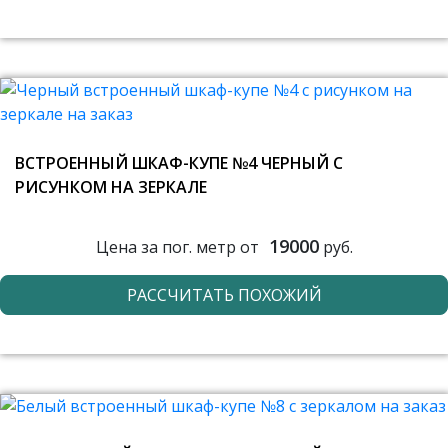
ВСТРОЕННЫЙ ШКАФ-КУПЕ №4 ЧЕРНЫЙ С
РИСУНКОМ НА ЗЕРКАЛЕ
19000
Цена за пог. метр от
руб.
РАССЧИТАТЬ ПОХОЖИЙ