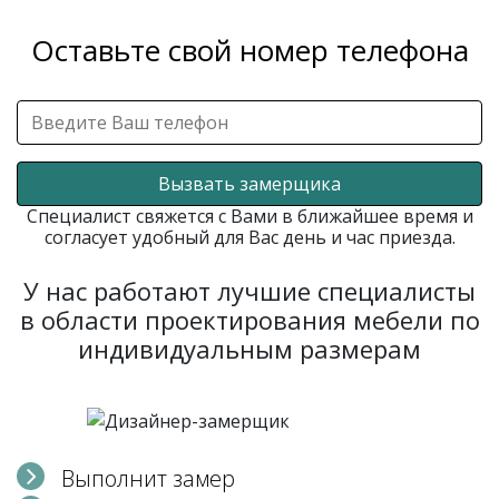
Оставьте свой номер телефона
Вызвать замерщика
Специалист свяжется с Вами в ближайшее время и
согласует удобный для Вас день и час приезда.
У нас работают лучшие специалисты
в области проектирования мебели по
индивидуальным размерам
Выполнит замер