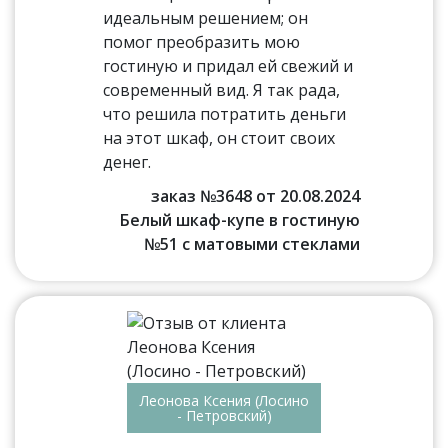
идеальным решением; он
помог преобразить мою
гостиную и придал ей свежий и
современный вид. Я так рада,
что решила потратить деньги
на этот шкаф, он стоит своих
денег.
заказ №3648 от 20.08.2024
Белый шкаф-купе в гостиную
№51 с матовыми стеклами
Леонова Ксения (Лосино
- Петровский)