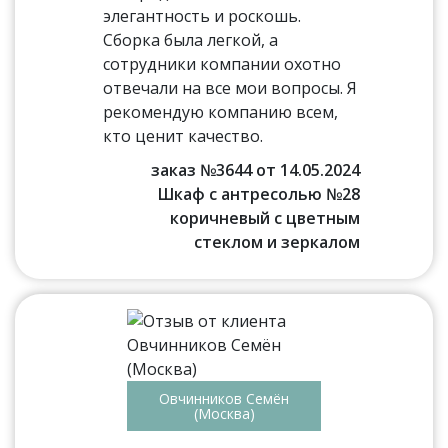
элегантность и роскошь.
Сборка была легкой, а
сотрудники компании охотно
отвечали на все мои вопросы. Я
рекомендую компанию всем,
кто ценит качество.
заказ №3644 от 14.05.2024
Шкаф с антресолью №28
коричневый с цветным
стеклом и зеркалом
Овчинников Семён
(Москва)