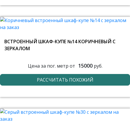
ВСТРОЕННЫЙ ШКАФ-КУПЕ №14 КОРИЧНЕВЫЙ С
ЗЕРКАЛОМ
15000
Цена за пог. метр от
руб.
РАССЧИТАТЬ ПОХОЖИЙ