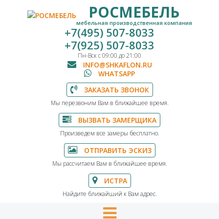
РОСМЕБЕЛЬ
мебельная производственная компания
+7(495) 507-8033
+7(925) 507-8033
Пн-Вск с 09:00 до 21:00
INFO@SHKAFLON.RU
WHATSAPP
ЗАКАЗАТЬ ЗВОНОК
Мы перезвоним Вам в ближайшее время.
ВЫЗВАТЬ ЗАМЕРЩИКА
Произведем все замеры бесплатно.
ОТПРАВИТЬ ЭСКИЗ
Мы рассчитаем Вам в ближайшее время.
ИСТРА
Найдите ближайший к Вам адрес.