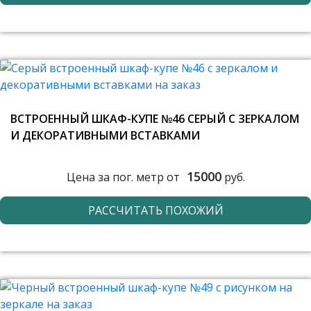
ВСТРОЕННЫЙ ШКАФ-КУПЕ №46 СЕРЫЙ С ЗЕРКАЛОМ
И ДЕКОРАТИВНЫМИ ВСТАВКАМИ
15000
Цена за пог. метр от
руб.
РАССЧИТАТЬ ПОХОЖИЙ