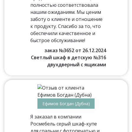
полностью соответствовала
нашим ожиданиям. Мы ценим
заботу о клиенте и отношение
к продукту. Спасибо за то, что
обеспечили качественное и
быстрое обслуживание!
заказ №3652 от 26.12.2024
Светлый шкаф в детскую №316
двухдверный с ящиками
Ефимов Богдан (Дубна)
Я заказал в компании
Росмебель серый шкаф-купе
для спальни с фотопечатью и