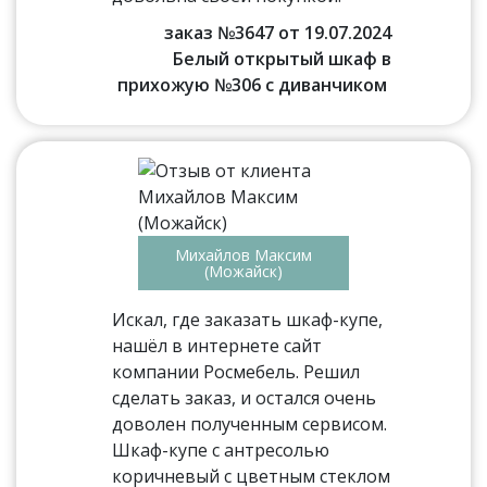
заказ №3647 от 19.07.2024
Белый открытый шкаф в
прихожую №306 с диванчиком
Михайлов Максим
(Можайск)
Искал, где заказать шкаф-купе,
нашёл в интернете сайт
компании Росмебель. Решил
сделать заказ, и остался очень
доволен полученным сервисом.
Шкаф-купе с антресолью
коричневый с цветным стеклом