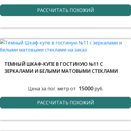
РАССЧИТАТЬ ПОХОЖИЙ
ТЕМНЫЙ ШКАФ-КУПЕ В ГОСТИНУЮ №11 С
ЗЕРКАЛАМИ И БЕЛЫМИ МАТОВЫМИ СТЕКЛАМИ
15000
Цена за пог. метр от
руб.
РАССЧИТАТЬ ПОХОЖИЙ