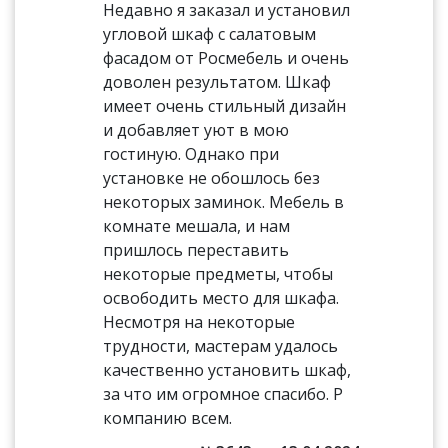
Недавно я заказал и установил
угловой шкаф с салатовым
фасадом от Росмебель и очень
доволен результатом. Шкаф
имеет очень стильный дизайн
и добавляет уют в мою
гостиную. Однако при
установке не обошлось без
некоторых заминок. Мебель в
комнате мешала, и нам
пришлось переставить
некоторые предметы, чтобы
освободить место для шкафа.
Несмотря на некоторые
трудности, мастерам удалось
качественно установить шкаф,
за что им огромное спасибо. Р
компанию всем.