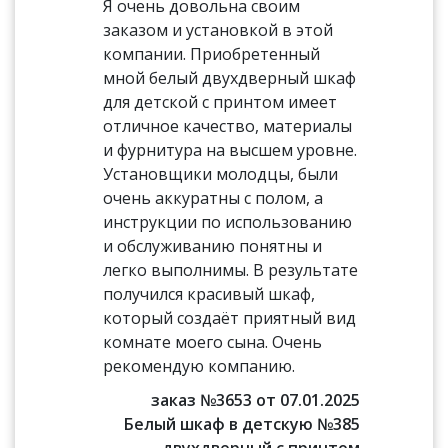
Я очень довольна своим
заказом и установкой в этой
компании. Приобретенный
мной белый двухдверный шкаф
для детской с принтом имеет
отличное качество, материалы
и фурнитура на высшем уровне.
Установщики молодцы, были
очень аккуратны с полом, а
инструкции по использованию
и обслуживанию понятны и
легко выполнимы. В результате
получился красивый шкаф,
который создаёт приятный вид
комнате моего сына. Очень
рекомендую компанию.
заказ №3653 от 07.01.2025
Белый шкаф в детскую №385