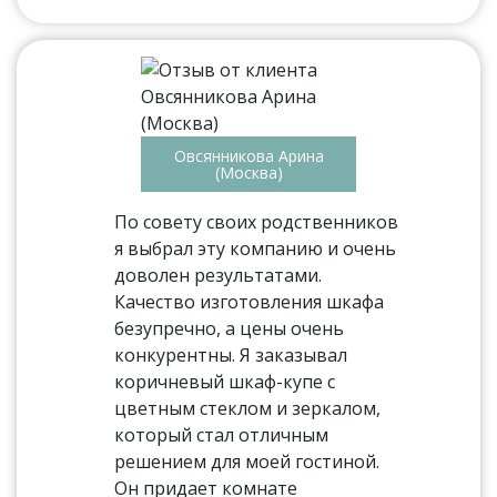
Овсянникова Арина
(Москва)
По совету своих родственников
я выбрал эту компанию и очень
доволен результатами.
Качество изготовления шкафа
безупречно, а цены очень
конкурентны. Я заказывал
коричневый шкаф-купе с
цветным стеклом и зеркалом,
который стал отличным
решением для моей гостиной.
Он придает комнате