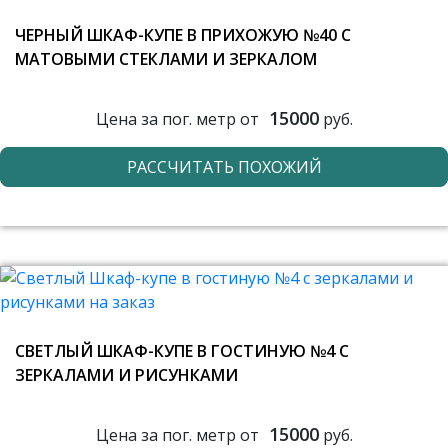
ЧЕРНЫЙ ШКАФ-КУПЕ В ПРИХОЖУЮ №40 С
МАТОВЫМИ СТЕКЛАМИ И ЗЕРКАЛОМ
15000
Цена за пог. метр от
руб.
РАССЧИТАТЬ ПОХОЖИЙ
СВЕТЛЫЙ ШКАФ-КУПЕ В ГОСТИНУЮ №4 С
ЗЕРКАЛАМИ И РИСУНКАМИ
15000
Цена за пог. метр от
руб.