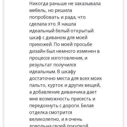
Никогда раньше не заказывала
мебель, но решила
попробовать и рада, что
сделала это. Я нашла
идеальный белый открытый
шкаф с диваном для моей
прихожей. По моей просьбе
дизайн был немного изменен в
процессе изготовления, и
результат получился
идеальным. В шкафу
достаточно места для всех моих
пальто, курток и других вещей,
а добавление диванчика дает
мне возможность присесть и
передохнуть с дороги. Белая
отделка смотрится
великолепно, и я очень
довольна своей покупкой.