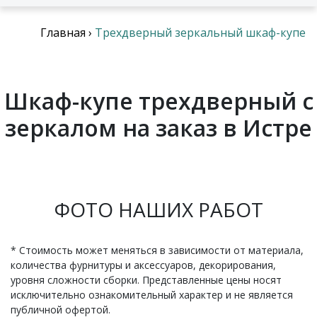
Главная
›
Трехдверный зеркальный шкаф-купе
Шкаф-купе трехдверный с
зеркалом на заказ в Истре
ФОТО НАШИХ РАБОТ
* Стоимость может меняться в зависимости от материала,
количества фурнитуры и аксессуаров, декорирования,
уровня сложности сборки. Представленные цены носят
исключительно ознакомительный характер и не является
публичной офертой.