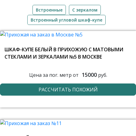
Встроенные
C зеркалом
Встроенный угловой шкаф-купе
ШКАФ-КУПЕ БЕЛЫЙ В ПРИХОЖУЮ С МАТОВЫМИ
СТЕКЛАМИ И ЗЕРКАЛАМИ №5 В МОСКВЕ
15000
Цена за пог. метр от
руб.
РАССЧИТАТЬ ПОХОЖИЙ