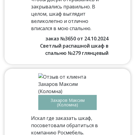
закрывались правильно. В
целом, шкаф выглядит
великолепно и отлично
вписался в мою спальню.
заказ №3650 от 24.10.2024
Светлый распашной шкаф в
спальню №279 глянцевый
Захаров Максим
(Коломна)
Искал где заказать шкаф,
посоветовали обратиться в
компанию Росмебель.