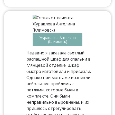
Журавлева Ангелина
(Климовск)
Недавно я заказала светлый
распашной шкаф для спальни в
глянцевой отделке. Шкаф
быстро изготовили и привезли.
Однако при монтаже возникли
небольшие проблемы с
петлями, которые были в
комплекте. Они были
неправильно выровнены, и их
пришлось отрегулировать,
чтобы двери открывались и