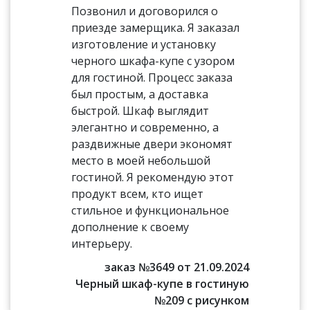
Позвонил и договорился о
приезде замерщика. Я заказал
изготовление и установку
черного шкафа-купе с узором
для гостиной. Процесс заказа
был простым, а доставка
быстрой. Шкаф выглядит
элегантно и современно, а
раздвижные двери экономят
место в моей небольшой
гостиной. Я рекомендую этот
продукт всем, кто ищет
стильное и функциональное
дополнение к своему
интерьеру.
заказ №3649 от 21.09.2024
Черный шкаф-купе в гостиную
№209 с рисунком