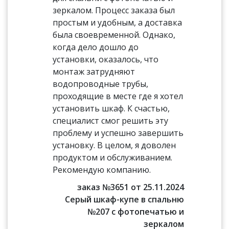
зеркалом. Процесс заказа был
простым и удобным, а доставка
была своевременной. Однако,
когда дело дошло до
установки, оказалось, что
монтаж затрудняют
водопроводные трубы,
проходящие в месте где я хотел
установить шкаф. К счастью,
специалист смог решить эту
проблему и успешно завершить
установку. В целом, я доволен
продуктом и обслуживанием.
Рекомендую компанию.
заказ №3651 от 25.11.2024
Серый шкаф-купе в спальню
№207 с фотопечатью и
зеркалом