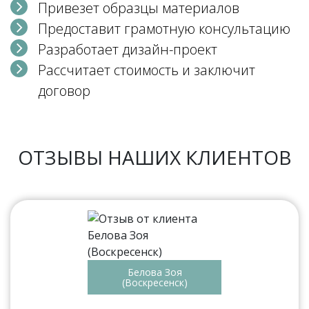
Привезет образцы материалов
Предоставит грамотную консультацию
Разработает дизайн-проект
Рассчитает стоимость и заключит
договор
ОТЗЫВЫ НАШИХ КЛИЕНТОВ
Белова Зоя
(Воскресенск)