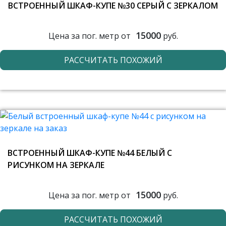
ВСТРОЕННЫЙ ШКАФ-КУПЕ №30 СЕРЫЙ С ЗЕРКАЛОМ
15000
Цена за пог. метр от
руб.
РАССЧИТАТЬ ПОХОЖИЙ
ВСТРОЕННЫЙ ШКАФ-КУПЕ №44 БЕЛЫЙ С
РИСУНКОМ НА ЗЕРКАЛЕ
15000
Цена за пог. метр от
руб.
РАССЧИТАТЬ ПОХОЖИЙ