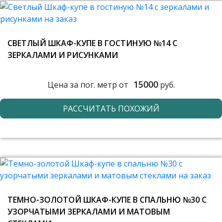
СВЕТЛЫЙ ШКАФ-КУПЕ В ГОСТИНУЮ №14 С
ЗЕРКАЛАМИ И РИСУНКАМИ
15000
Цена за пог. метр от
руб.
РАССЧИТАТЬ ПОХОЖИЙ
ТЕМНО-ЗОЛОТОЙ ШКАФ-КУПЕ В СПАЛЬНЮ №30 С
УЗОРЧАТЫМИ ЗЕРКАЛАМИ И МАТОВЫМ