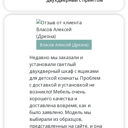
двухдверный с принтом
Власов Алексей (Дрезна)
Недавно мы заказали и
установили светлый
двухдверный шкаф с ящиками
для детской комнаты. Проблем
с доставкой и установкой не
возникло! Мебель очень
хорошего качества и
доставлена вовремя, как и
было заявлено. Модель мы
выбирали из образцов,
представленных на сайте, и она